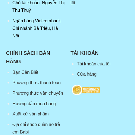
tốt.
Chủ tài khoản: Nguyễn Thị
Thu Thuỷ
Ngân hàng Vietcombank
Chi nhánh Bà Triệu, Hà
Nội
CHÍNH SÁCH BÁN
TÀI KHOẢN
HÀNG
Tài khoản của tôi
Bạn Cần Biết
Cửa hàng
Phương thức thanh toán
Phương thức vận chuyển
Hướng dẫn mua hàng
Xuất xứ sản phẩm
Địa chỉ shop quần áo trẻ
em Babi