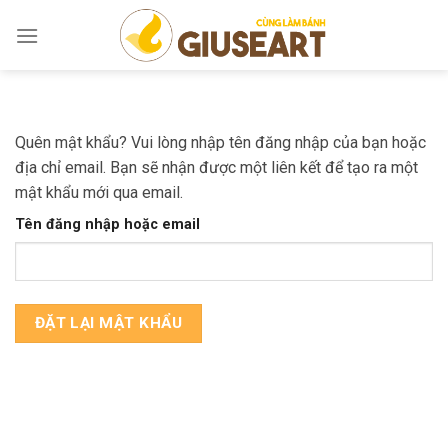
Skip
to
content
Quên mật khẩu? Vui lòng nhập tên đăng nhập của bạn hoặc
địa chỉ email. Bạn sẽ nhận được một liên kết để tạo ra một
mật khẩu mới qua email.
Tên đăng nhập hoặc email