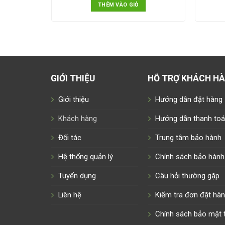
THÊM VÀO GIỎ
GIỚI THIỆU
HỖ TRỢ KHÁCH H
Giới thiệu
Hướng dẫn đặt hàng
Khách hàng
Hướng dẫn thanh to
Đối tác
Trung tâm bảo hành
Hệ thống quản lý
Chính sách bảo hành
Tuyển dụng
Câu hỏi thường gặp
Liên hệ
Kiểm tra đơn đặt hà
Chính sách bảo mật t